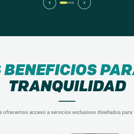
 BENEFICIOS PA
TRANQUILIDAD
e ofrecemos acceso a servicios exclusivos diseñados para t