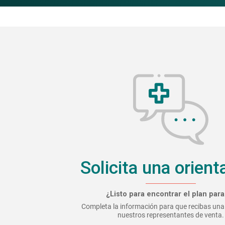
Solicita una orient
¿Listo para encontrar el plan para 
Completa la información para que recibas una
nuestros representantes de venta.