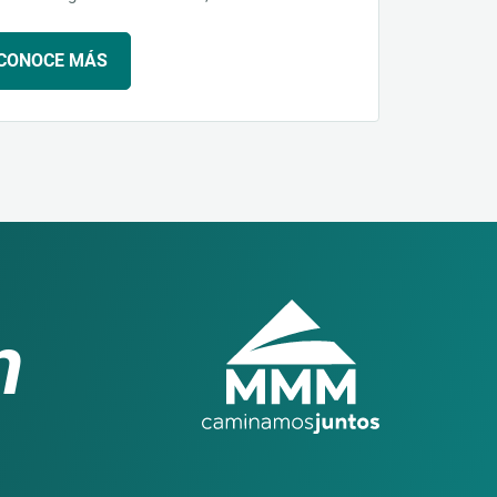
CONOCE MÁS
n