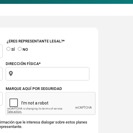
¿ERES REPRESENTANTE LEGAL?*
SÍ
NO
DIRECCIÓN FÍSICA*
MARQUE AQUÍ POR SEGURIDAD
irmación que le interesa dialogar sobre estos planes
epresentante.