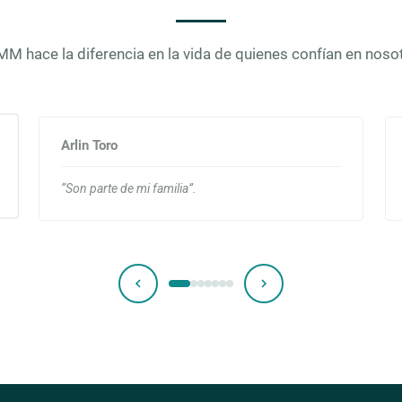
hace la diferencia en la vida de quienes confían en nosot
Arlin Toro
“Son parte de mi familia”.