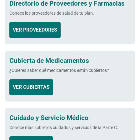
Directorio de Proveedores y Farmacias
Conoce los proveedores de salud de tu plan.
VER PROVEEDORES
Cubierta de Medicamentos
¿Quieres saber qué medicamentos están cubiertos?
VER CUBIERTAS
Cuidado y Servicio Médico
Conoce más sobre los cuidados y servicios de la
Parte C.