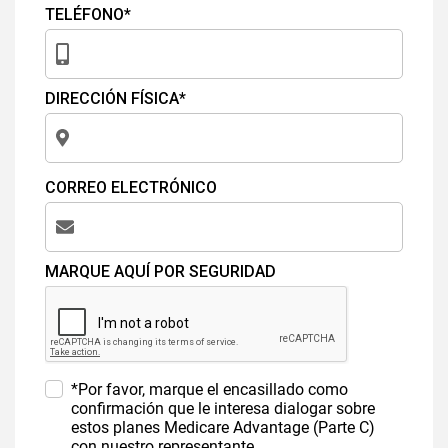
TELÉFONO*
DIRECCIÓN FÍSICA*
CORREO ELECTRÓNICO
MARQUE AQUÍ POR SEGURIDAD
*Por favor, marque el encasillado como
confirmación que le interesa dialogar sobre
estos planes Medicare Advantage (Parte C)
con nuestro representante.