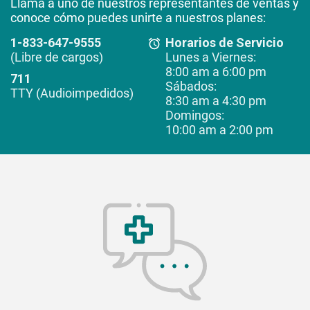
Llama a uno de nuestros representantes de ventas y
conoce cómo puedes unirte a nuestros planes:
1-833-647-9555
Horarios de Servicio
(Libre de cargos)
Lunes a Viernes:
8:00 am a 6:00 pm
711
Sábados:
TTY (Audioimpedidos)
8:30 am a 4:30 pm
Domingos:
10:00 am a 2:00 pm