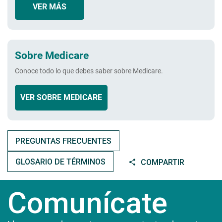
VER MÁS
Sobre Medicare
Conoce todo lo que debes saber sobre Medicare.
VER SOBRE MEDICARE
PREGUNTAS FRECUENTES
GLOSARIO DE TÉRMINOS
COMPARTIR
Comunícate