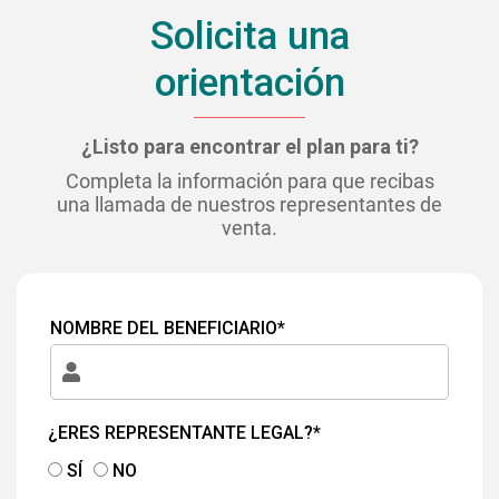
Solicita una
orientación
¿Listo para encontrar el plan para ti?
Completa la información para que recibas
una llamada de nuestros representantes de
venta.
NOMBRE DEL BENEFICIARIO*
¿ERES REPRESENTANTE LEGAL?*
SÍ
NO