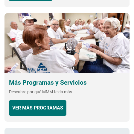
Más Programas y Servicios
Descubre por qué MMM te da más.
VER MÁS PROGRAMAS