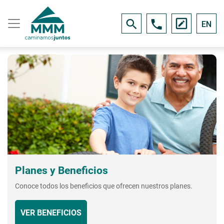
EN
Planes y Beneficios
Conoce todos los beneficios que ofrecen nuestros planes.
VER BENEFICIOS