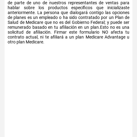
de parte de uno de nuestros representantes de ventas para
hablar sobre los productos específicos que inicializaste
anteriormente. La persona que dialogará contigo las opciones
de planes es un empleado o ha sido contratado por un Plan de
Salud de Medicare que no es del Gobierno Federal; y puede ser
remunerado basado en tu afiliación en un plan.Esto no es una
solicitud de afiliación. Firmar este formulario NO afecta tu
contrato actual, ni te afiliará a un plan Medicare Advantage u
otro plan Medicare.