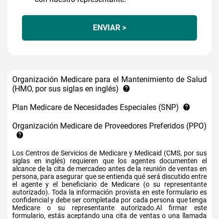
ENVIAR >
Organización Medicare para el Mantenimiento de Salud
(HMO, por sus siglas en inglés)
Plan Medicare de Necesidades Especiales (SNP)
Organización Medicare de Proveedores Preferidos (PPO)
Los Centros de Servicios de Medicare y Medicaid (CMS, por sus
siglas en inglés) requieren que los agentes documenten el
alcance de la cita de mercadeo antes de la reunión de ventas en
persona, para asegurar que se entienda qué será discutido entre
el agente y el beneficiario de Medicare (o su representante
autorizado). Toda la información provista en este formulario es
confidencial y debe ser completada por cada persona que tenga
Medicare o su representante autorizado.Al firmar este
formulario, estás aceptando una cita de ventas o una llamada