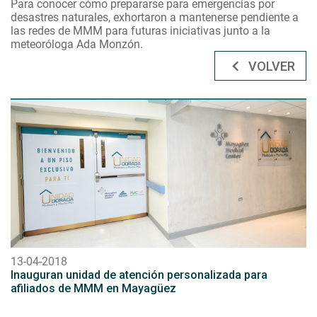
Para conocer cómo prepararse para emergencias por
desastres naturales, exhortaron a mantenerse pendiente a
las redes de MMM para futuras iniciativas junto a la
meteoróloga Ada Monzón.
VOLVER
13-04-2018
Inauguran unidad de atención personalizada para
afiliados de MMM en Mayagüez