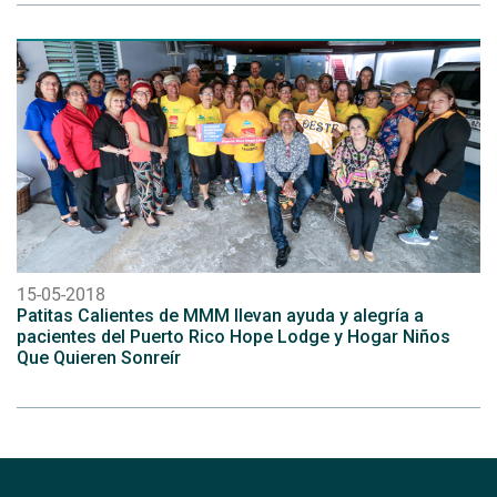
15-05-2018
Patitas Calientes de MMM llevan ayuda y alegría a
pacientes del Puerto Rico Hope Lodge y Hogar Niños
Que Quieren Sonreír