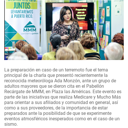
La preparación en caso de un terremoto fue el tema
principal de la charla que presentó recientemente la
reconocida meteoróloga Ada Monzón, ante un grupo de
adultos mayores que se dieron cita en el Pabellón
Recárgate de MMM, en Plaza las Américas. Este evento es
parte de las iniciativas que realiza Medicare y Mucho Más
para orientar a sus afiliados y comunidad en general, así
como a sus proveedores, de la importancia de estar
preparados ante la posibilidad de que se experimente
eventos atmosféricos inesperados como en el caso de un
sismo.