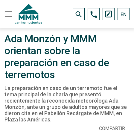
EN
Ada Monzón y MMM
orientan sobre la
preparación en caso de
terremotos
La preparación en caso de un terremoto fue el
tema principal de la charla que presentó
recientemente la reconocida meteoróloga Ada
Monzón, ante un grupo de adultos mayores que se
dieron cita en el Pabellón Recárgate de MMM, en
Plaza las Américas.
COMPARTIR