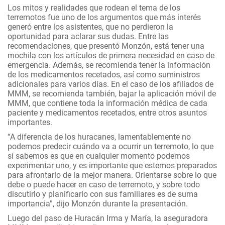
Los mitos y realidades que rodean el tema de los
terremotos fue uno de los argumentos que más interés
generó entre los asistentes, que no perdieron la
oportunidad para aclarar sus dudas. Entre las
recomendaciones, que presentó Monzón, está tener una
mochila con los artículos de primera necesidad en caso de
emergencia. Además, se recomienda tener la información
de los medicamentos recetados, así como suministros
adicionales para varios días. En el caso de los afiliados de
MMM, se recomienda también, bajar la aplicación móvil de
MMM, que contiene toda la información médica de cada
paciente y medicamentos recetados, entre otros asuntos
importantes.
“A diferencia de los huracanes, lamentablemente no
podemos predecir cuándo va a ocurrir un terremoto, lo que
sí sabemos es que en cualquier momento podemos
experimentar uno, y es importante que estemos preparados
para afrontarlo de la mejor manera. Orientarse sobre lo que
debe o puede hacer en caso de terremoto, y sobre todo
discutirlo y planificarlo con sus familiares es de suma
importancia”, dijo Monzón durante la presentación.
Luego del paso de Huracán Irma y María, la aseguradora