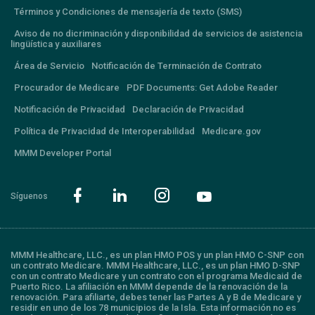
Términos y Condiciones de mensajería de texto (SMS)
Aviso de no dicriminación y disponibilidad de servicios de asistencia
lingüística y auxiliares
Área de Servicio
Notificación de Terminación de Contrato
Procurador de Medicare
PDF Documents: Get Adobe Reader
Notificación de Privacidad
Declaración de Privacidad
Política de Privacidad de Interoperabilidad
Medicare.gov
MMM Developer Portal
Síguenos
MMM Healthcare, LLC., es un plan HMO POS y un plan HMO C-SNP con
un contrato Medicare. MMM Healthcare, LLC., es un plan HMO D-SNP
con un contrato Medicare y un contrato con el programa Medicaid de
Puerto Rico. La afiliación en MMM depende de la renovación de la
renovación. Para afiliarte, debes tener las Partes A y B de Medicare y
residir en uno de los 78 municipios de la Isla. Esta información no es